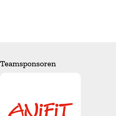
Teamsponsoren