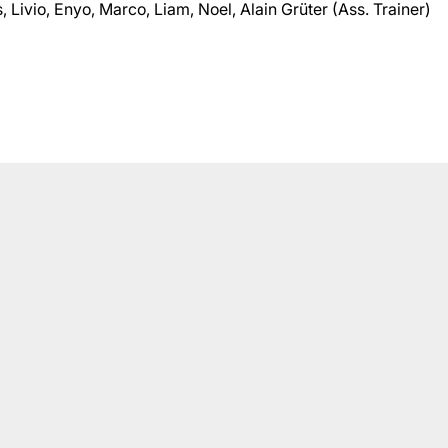
, Livio, Enyo, Marco, Liam, Noel, Alain Grüter (Ass. Trainer)