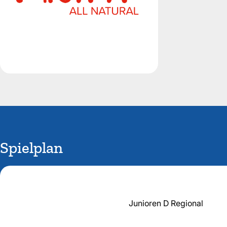
Spielplan
Junioren D Regional