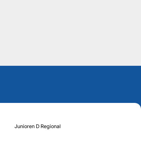
Junioren D Regional