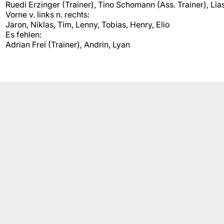
Ruedi Erzinger (Trainer), Tino Schomann (Ass. Trainer), Lias
Vorne v. links n. rechts:
Jaron, Niklas, Tim, Lenny, Tobias, Henry, Elio
Es fehlen:
Adrian Frei (Trainer), Andrin, Lyan