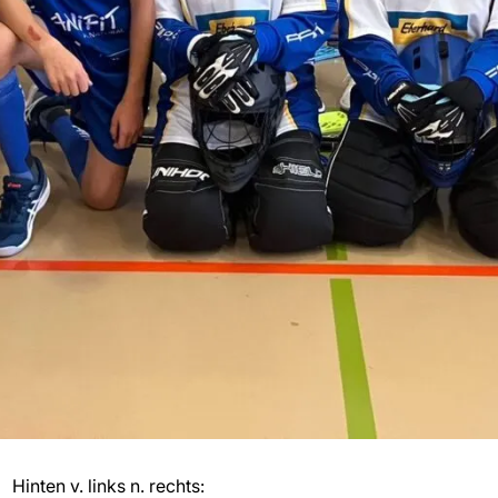
Hinten v. links n. rechts: