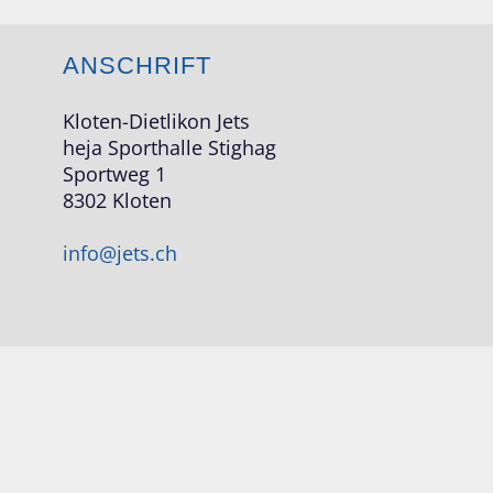
ANSCHRIFT
Kloten-Dietlikon Jets
heja Sporthalle Stighag
Sportweg 1
8302 Kloten
info@jets.ch