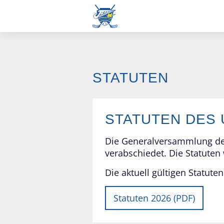
STATUTEN
STATUTEN DES 
Die Generalversammlung des 
verabschiedet. Die Statute
Die aktuell gültigen Statut
Statuten 2026 (PDF)