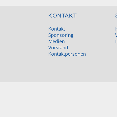
KONTAKT
Kontakt
Sponsoring
Medien
Vorstand
Kontaktpersonen