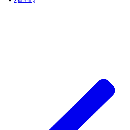
Sponsoring