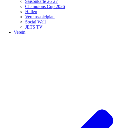
Saisonkarte 26-27
Champions Cup 2026
Hallen
Vereinsspielplan
Social Wall
JETS TV
Verein