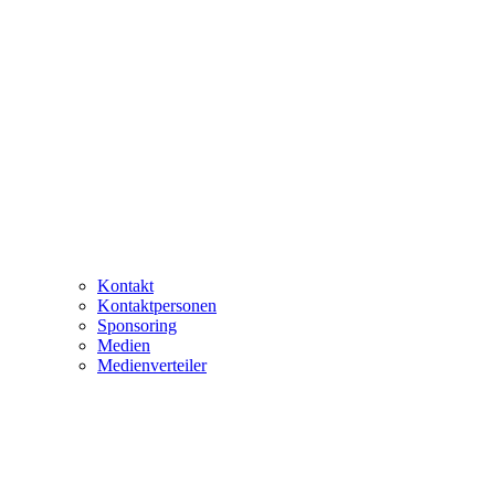
Kontakt
Kontaktpersonen
Sponsoring
Medien
Medienverteiler