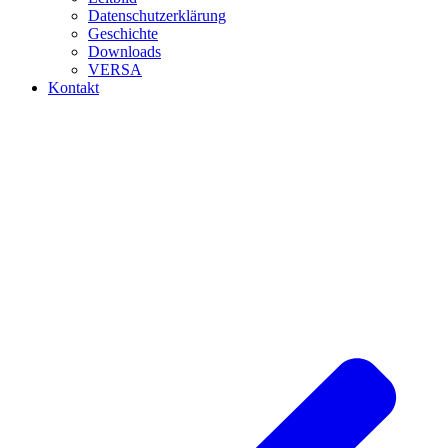
Datenschutzerklärung
Geschichte
Downloads
VERSA
Kontakt