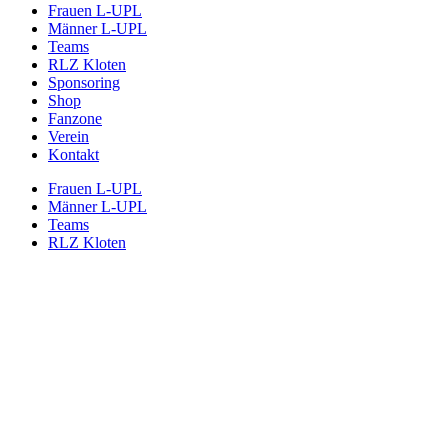
Frauen L-UPL
Männer L-UPL
Teams
RLZ Kloten
Sponsoring
Shop
Fanzone
Verein
Kontakt
Frauen L-UPL
Männer L-UPL
Teams
RLZ Kloten