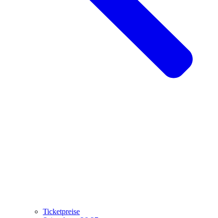
Ticketpreise