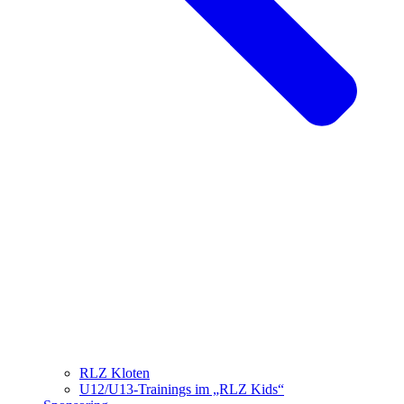
RLZ Kloten
U12/U13-Trainings im „RLZ Kids“