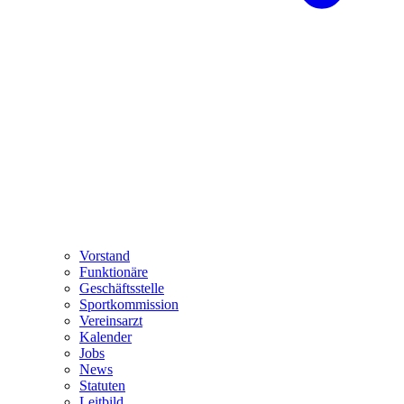
Vorstand
Funktionäre
Geschäftsstelle
Sportkommission
Vereinsarzt
Kalender
Jobs
News
Statuten
Leitbild