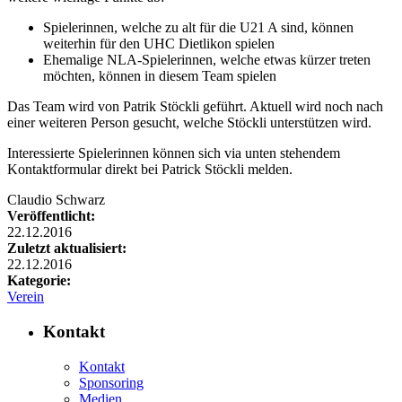
Spielerinnen, welche zu alt für die U21 A sind, können
weiterhin für den UHC Dietlikon spielen
Ehemalige NLA-Spielerinnen, welche etwas kürzer treten
möchten, können in diesem Team spielen
Das Team wird von Patrik Stöckli geführt. Aktuell wird noch nach
einer weiteren Person gesucht, welche Stöckli unterstützen wird.
Interessierte Spielerinnen können sich via unten stehendem
Kontaktformular direkt bei Patrick Stöckli melden.
Claudio Schwarz
Veröffentlicht:
22.12.2016
Zuletzt aktualisiert:
22.12.2016
Kategorie:
Verein
Kontakt
Kontakt
Sponsoring
Medien