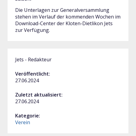
Die Unterlagen zur Generalversammlung
stehen im Verlauf der kommenden Wochen im
Download-Center der Kloten-Dietlikon Jets
zur Verfügung.
Jets - Redakteur
Veröffentlicht:
27.06.2024
Zuletzt aktualisiert:
27.06.2024
Kategorie:
Verein