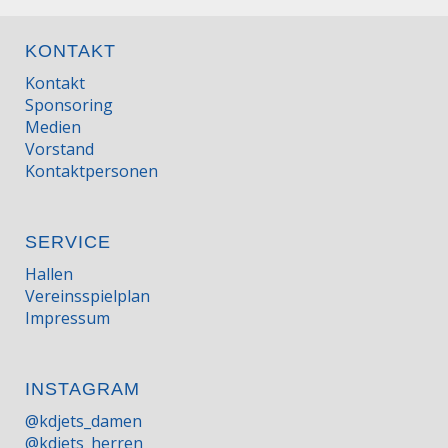
KONTAKT
Kontakt
Sponsoring
Medien
Vorstand
Kontaktpersonen
SERVICE
Hallen
Vereinsspielplan
Impressum
INSTAGRAM
@kdjets_damen
@kdjets_herren