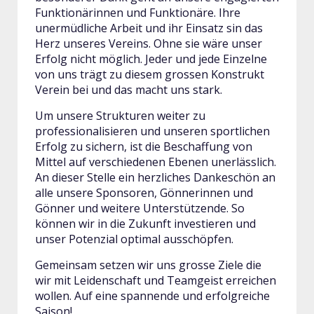
Funktionärinnen und Funktionäre. Ihre
unermüdliche Arbeit und ihr Einsatz sin das
Herz unseres Vereins. Ohne sie wäre unser
Erfolg nicht möglich. Jeder und jede Einzelne
von uns trägt zu diesem grossen Konstrukt
Verein bei und das macht uns stark.
Um unsere Strukturen weiter zu
professionalisieren und unseren sportlichen
Erfolg zu sichern, ist die Beschaffung von
Mittel auf verschiedenen Ebenen unerlässlich.
An dieser Stelle ein herzliches Dankeschön an
alle unsere Sponsoren, Gönnerinnen und
Gönner und weitere Unterstützende. So
können wir in die Zukunft investieren und
unser Potenzial optimal ausschöpfen.
Gemeinsam setzen wir uns grosse Ziele die
wir mit Leidenschaft und Teamgeist erreichen
wollen. Auf eine spannende und erfolgreiche
Saison!