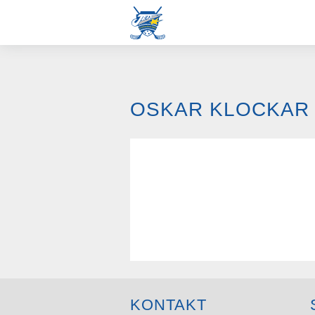
OSKAR KLOCKAR
KONTAKT