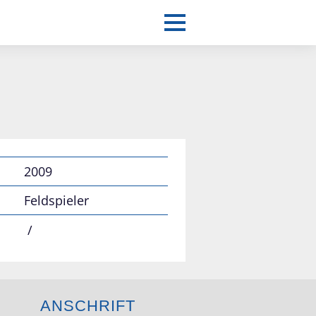
2009
Feldspieler
/
ANSCHRIFT