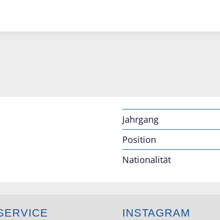
Jahrgang
Position
Nationalität
SERVICE
INSTAGRAM