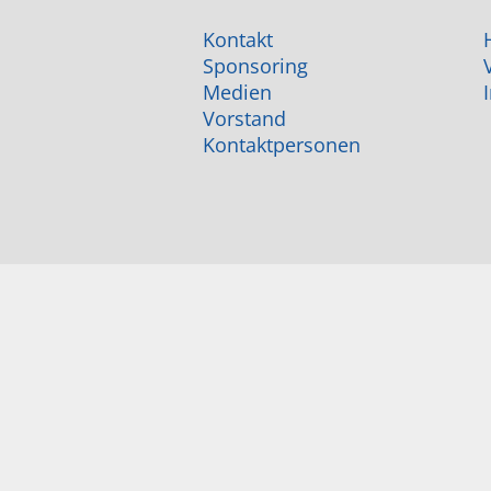
Kontakt
Sponsoring
Medien
Vorstand
Kontaktpersonen