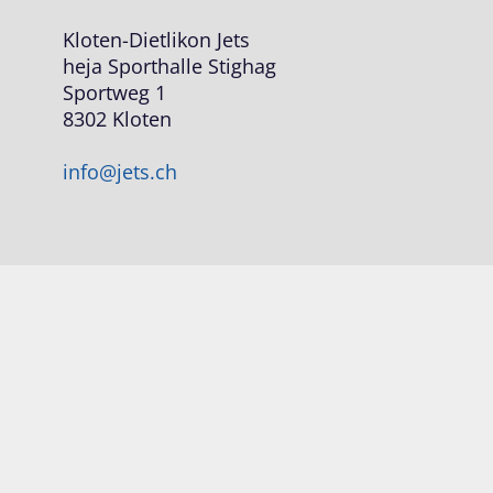
Kloten-Dietlikon Jets
heja Sporthalle Stighag
Sportweg 1
8302 Kloten
info@jets.ch