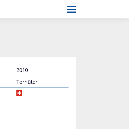
2010
Torhüter