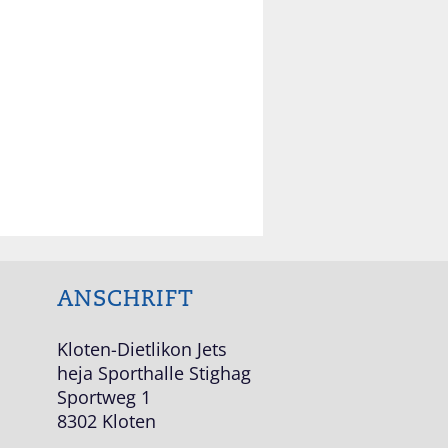
ANSCHRIFT
Kloten-Dietlikon Jets
heja Sporthalle Stighag
Sportweg 1
8302 Kloten