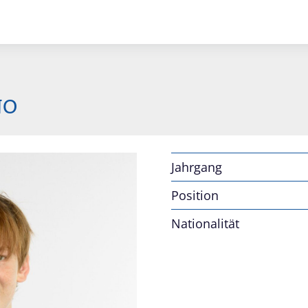
NO
Jahrgang
Position
Nationalität