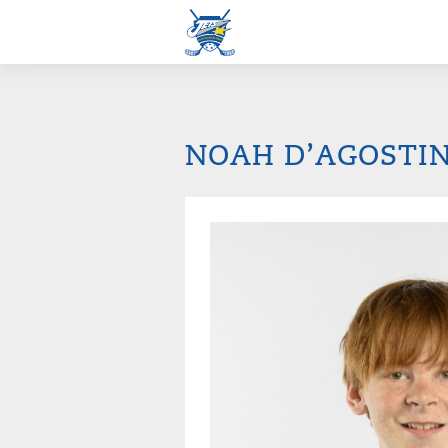
NOAH D’AGOSTI