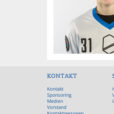
KONTAKT
Kontakt
Sponsoring
Medien
Vorstand
Kontaktpersonen