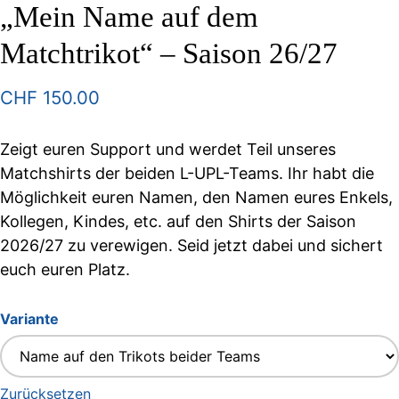
„Mein Name auf dem
Matchtrikot“ – Saison 26/27
CHF
150.00
Zeigt euren Support und werdet Teil unseres
Matchshirts der beiden L-UPL-Teams. Ihr habt die
Möglichkeit euren Namen, den Namen eures Enkels,
Kollegen, Kindes, etc. auf den Shirts der Saison
2026/27 zu verewigen. Seid jetzt dabei und sichert
euch euren Platz.
Variante
Zurücksetzen