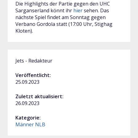
Die Highlights der Partie gegen den UHC
Sarganserland könnt ihr
hier
sehen. Das
nächste Spiel findet am Sonntag gegen
Verbano Gordola statt (17:00 Uhr, Stighag
Kloten).
Jets - Redakteur
Veröffentlicht:
25.09.2023
Zuletzt aktualisiert:
26.09.2023
Kategorie:
Männer NLB