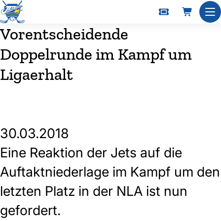
Nav
Vorentscheidende
Doppelrunde im Kampf um
Ligaerhalt
30.03.2018
Eine Reaktion der Jets auf die
Auftaktniederlage im Kampf um den
letzten Platz in der NLA ist nun
gefordert.