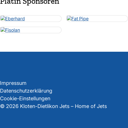
Platin Sponsoren
Impressum
Datenschutzerklärung
Cookie-Einstellungen
© 2026 Kloten-Dietlikon Jets – Home of Jets