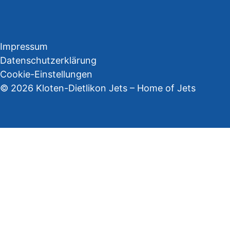
Impressum
Datenschutzerklärung
Cookie-Einstellungen
© 2026 Kloten-Dietlikon Jets – Home of Jets