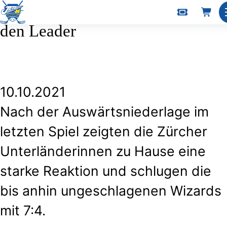
Jets Juniorinnen U21 A schlagen
den Leader
10.10.2021
Nach der Auswärtsniederlage im
letzten Spiel zeigten die Zürcher
Unterländerinnen zu Hause eine
starke Reaktion und schlugen die
bis anhin ungeschlagenen Wizards
mit 7:4.