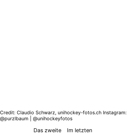
Credit: Claudio Schwarz, unihockey-fotos.ch Instagram:
@purzlbaum | @unihockeyfotos
Das zweite
Im letzten