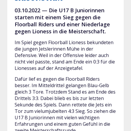
03.10.2022 —
Die U17 B Juniorinnen
starten mit einem Sieg gegen die
Floorball Riders und einer Niederlage
gegen Lioness in die Meisterschaft.
Im Spiel gegen Floorball Lioness bekundeten
die jungen Jetslerinnen Mühe in der
Defensive. Weil in der Offensive leider auch
nicht viel passte, stand am Ende ein 0:3 für die
Lionesses auf der Anzeigetafel.
Dafür lief es gegen die Floorball Riders
besser. Im Mitteldrittel gelangen Blau-Gelb
gleich 3 Tore. Trotzdem Stand es am Ende des
Drittels 3:3. Dabei blieb es bis zur letzten
Sekunde des Spiels. Dann rettete die Jets ein
Tor zum vielumjubelten 4:3 Sieg. So ziehen die
U17 B Juniorinnen mit vielen wichtigen
Erfahrungen und einem guten Gefühl in die
zweite Meisterschaftsrunde.