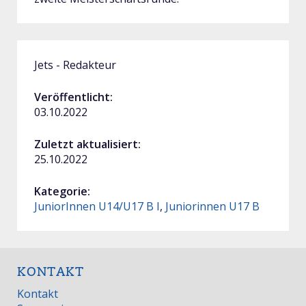
Jets - Redakteur
Veröffentlicht:
03.10.2022
Zuletzt aktualisiert:
25.10.2022
Kategorie:
JuniorInnen U14/U17 B I
,
Juniorinnen U17 B
KONTAKT
Kontakt