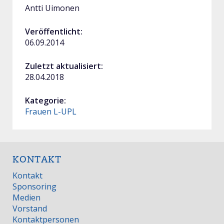
Antti Uimonen
Veröffentlicht:
06.09.2014
Zuletzt aktualisiert:
28.04.2018
Kategorie:
Frauen L-UPL
KONTAKT
Kontakt
Sponsoring
Medien
Vorstand
Kontaktpersonen