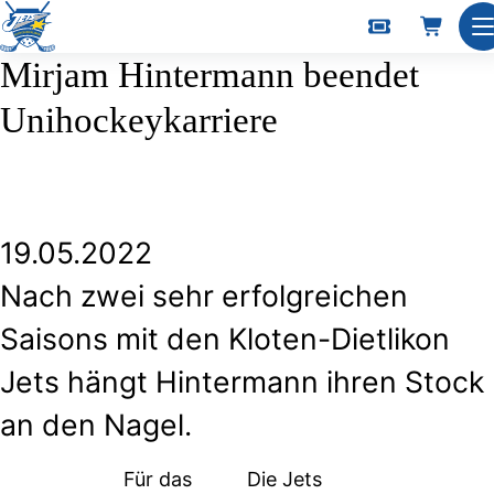
N
Mirjam Hintermann beendet
Unihockeykarriere
19.05.2022
Nach zwei sehr erfolgreichen
Saisons mit den Kloten-Dietlikon
Jets hängt Hintermann ihren Stock
an den Nagel.
Für das
Die Jets