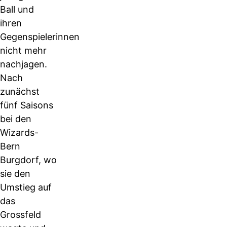
Ball und
ihren
Gegenspielerinnen
nicht mehr
nachjagen.
Nach
zunächst
fünf Saisons
bei den
Wizards-
Bern
Burgdorf, wo
sie den
Umstieg auf
das
Grossfeld