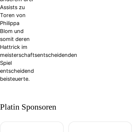
Assists zu
Toren von
Philippa
Blom und
somit deren
Hattrick im
meisterschaftsentscheidenden
Spiel
entscheidend
beisteuerte.
Platin Sponsoren