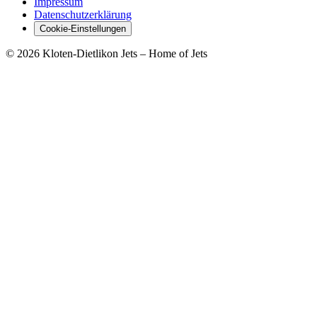
Impressum
Datenschutzerklärung
Cookie-Einstellungen
© 2026 Kloten-Dietlikon Jets – Home of Jets