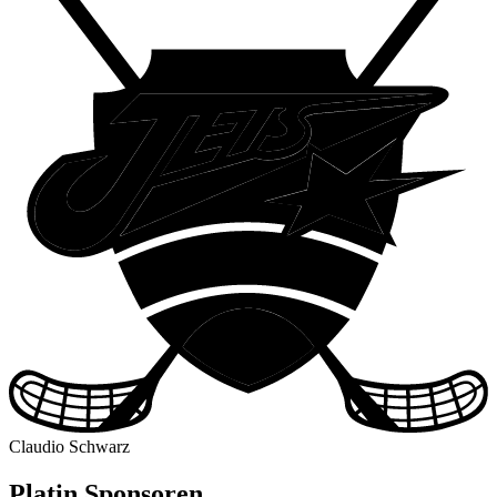
Claudio Schwarz
Platin Sponsoren