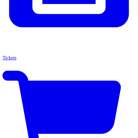
Tickets