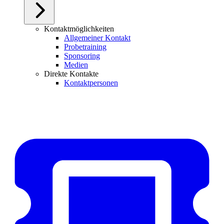
Kontaktmöglichkeiten
Allgemeiner Kontakt
Probetraining
Sponsoring
Medien
Direkte Kontakte
Kontaktpersonen