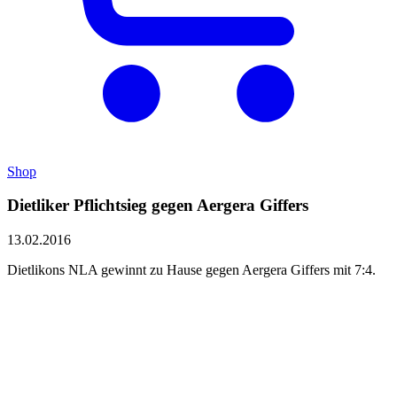
Shop
Dietliker Pflichtsieg gegen Aergera Giffers
13.02.2016
Dietlikons NLA gewinnt zu Hause gegen Aergera Giffers mit 7:4.