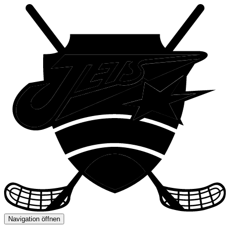
Navigation öffnen