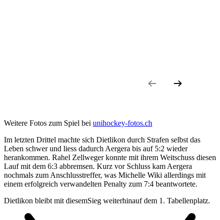
Weitere Fotos zum Spiel bei
unihockey-fotos.ch
Im letzten Drittel machte sich Dietlikon durch Strafen selbst das
Leben schwer und liess dadurch Aergera bis auf 5:2 wieder
herankommen. Rahel Zellweger konnte mit ihrem Weitschuss diesen
Lauf mit dem 6:3 abbremsen. Kurz vor Schluss kam Aergera
nochmals zum Anschlusstreffer, was Michelle Wiki allerdings mit
einem erfolgreich verwandelten Penalty zum 7:4 beantwortete.
Dietlikon bleibt mit diesemSieg weiterhinauf dem 1. Tabellenplatz.